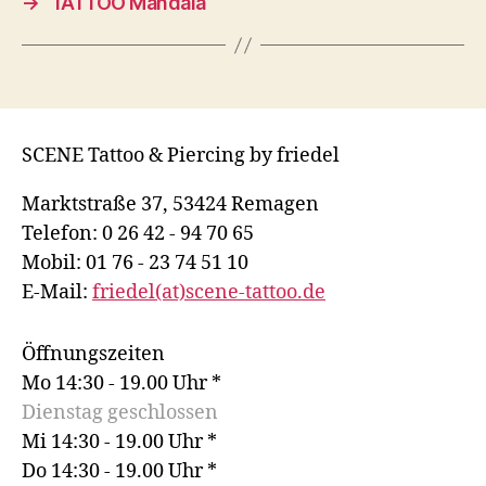
→
TATTOO Mandala
SCENE Tattoo & Piercing by friedel
Marktstraße 37, 53424 Remagen
Telefon: 0 26 42 - 94 70 65
Mobil: 01 76 - 23 74 51 10
E-Mail:
friedel(at)scene-tattoo.de
Öffnungszeiten
Mo 14:30 - 19.00 Uhr *
Dienstag geschlossen
Mi 14:30 - 19.00 Uhr *
Do 14:30 - 19.00 Uhr *