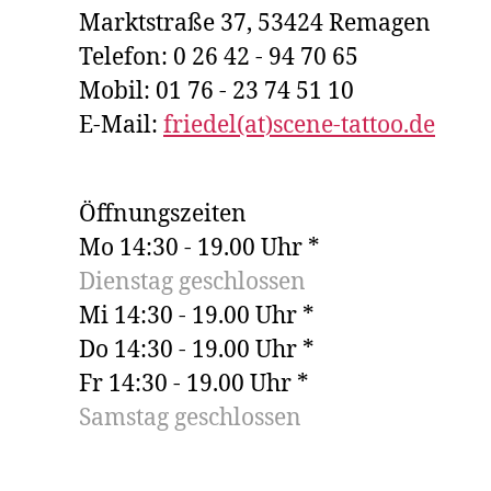
Marktstraße 37, 53424 Remagen
Telefon: 0 26 42 - 94 70 65
Mobil: 01 76 - 23 74 51 10
E-Mail:
friedel(at)scene-tattoo.de
Öffnungszeiten
Mo 14:30 - 19.00 Uhr *
Dienstag geschlossen
Mi 14:30 - 19.00 Uhr *
Do 14:30 - 19.00 Uhr *
Fr 14:30 - 19.00 Uhr *
Samstag geschlossen