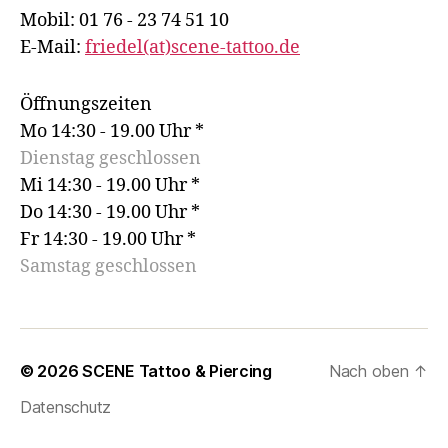
Mobil: 01 76 - 23 74 51 10
E-Mail:
friedel(at)scene-tattoo.de
Öffnungszeiten
Mo 14:30 - 19.00 Uhr *
Dienstag geschlossen
Mi 14:30 - 19.00 Uhr *
Do 14:30 - 19.00 Uhr *
Fr 14:30 - 19.00 Uhr *
Samstag geschlossen
© 2026
SCENE Tattoo & Piercing
Nach oben
↑
Datenschutz