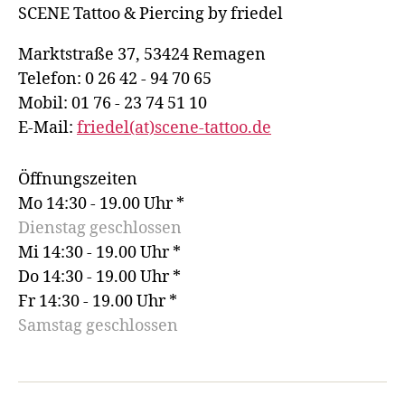
SCENE Tattoo & Piercing by friedel
Marktstraße 37, 53424 Remagen
Telefon: 0 26 42 - 94 70 65
Mobil: 01 76 - 23 74 51 10
E-Mail:
friedel(at)scene-tattoo.de
Öffnungszeiten
Mo 14:30 - 19.00 Uhr *
Dienstag geschlossen
Mi 14:30 - 19.00 Uhr *
Do 14:30 - 19.00 Uhr *
Fr 14:30 - 19.00 Uhr *
Samstag geschlossen