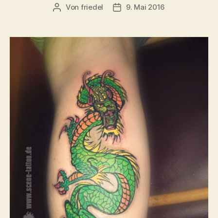
Von
friedel
9. Mai 2016
Beitragsautor
Veröffentlichungsdatum